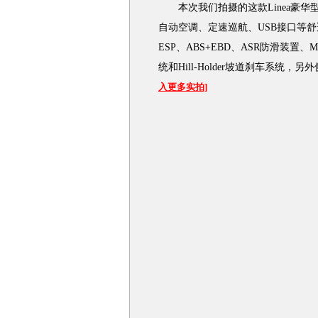
本次我们拍摄的这款Linea豪华
自动空调、定速巡航、USB接口等舒
ESP、ABS+EBD、ASR防滑装置、M
统和Hill-Holder坡道刹车系
入更多实拍]