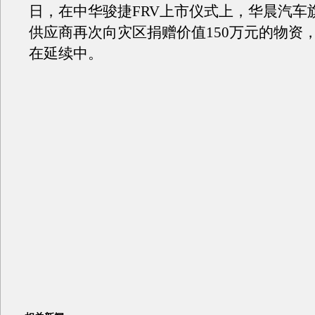
日，在中华骏捷FRV上市仪式上，华晨汽车
供应商再次向灾区捐赠价值150万元的物资
在延续中。