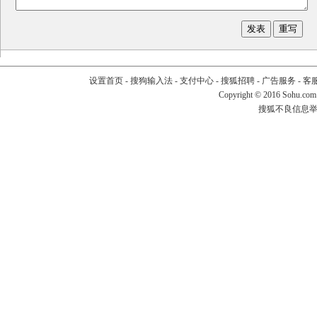
设置首页
-
搜狗输入法
-
支付中心
-
搜狐招聘
-
广告服务
-
客
Copyright
©
2016 Sohu.com
搜狐不良信息