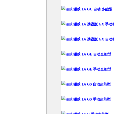
骊威 1.6 GC 自动 多能型
骊威 1.6 劲锐版 GX 手
骊威 1.6 劲锐版 GX 自
骊威 1.6 GE 自动全能型
骊威 1.6 GE 手动全能型
骊威 1.6 GS 自动超能型
骊威 1.6 GS 手动超能型