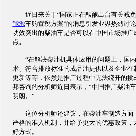
近日来关于“国家正在酝酿出台有关减免
能源
车购置税方案”的消息引发业界热烈讨
功效突出的柴油车是否可以在中国市场推广
点。
“在解决柴油机具体应用的问题上，国内
术、符合排放标准的成品油提供以及企业在
更新等等，依然是推广过程中无法绕开的挑
邦咨询的分析师近日表示，“中国推广柴油
明朗。”
这位分析师还建议，在柴油车制造方面
严格的准入机制，并给予更大的优惠政策，
好方式。