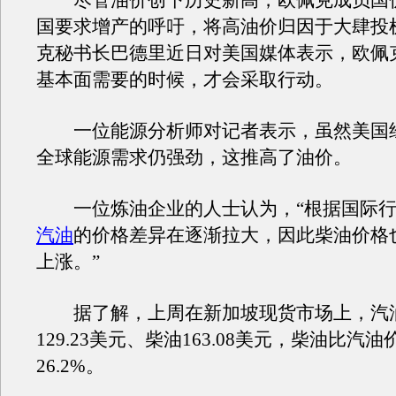
尽管油价创下历史新高，欧佩克成员国
国要求增产的呼吁，将高油价归因于大肆投
克秘书长巴德里近日对美国媒体表示，欧佩
基本面需要的时候，才会采取行动。
一位能源分析师对记者表示，虽然美国
全球能源需求仍强劲，这推高了油价。
一位炼油企业的人士认为，“根据国际行
汽油
的价格差异在逐渐拉大，因此柴油价格
上涨。”
据了解，上周在新加坡现货市场上，汽
129.23美元、柴油163.08美元，柴油比汽
26.2%。