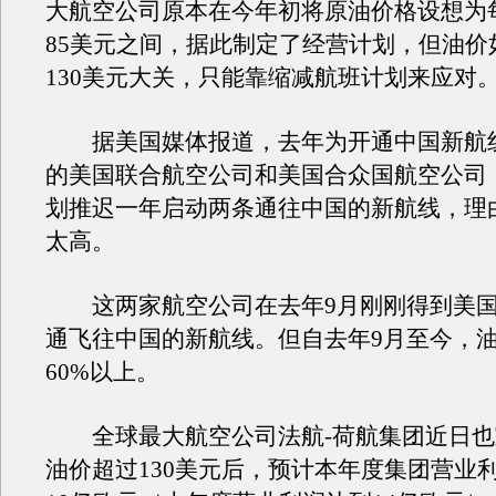
大航空公司原本在今年初将原油价格设想为每
85美元之间，据此制定了经营计划，但油价
130美元大关，只能靠缩减航班计划来应对
据美国媒体报道，去年为开通中国新航
的美国联合航空公司和美国合众国航空公司
划推迟一年启动两条通往中国的新航线，理
太高。
这两家航空公司在去年9月刚刚得到美国
通飞往中国的新航线。但自去年9月至今，
60%以上。
全球最大航空公司法航-荷航集团近日也
油价超过130美元后，预计本年度集团营业