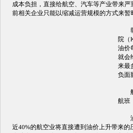
成本负担，直接给航空、汽车等产业带来严
前相关企业只能以缩减运营规模的方式来暂
韩
院（
油价
就会
来最
负面
航
航班
油
近40%的航空业将直接遭到油价上升带来的