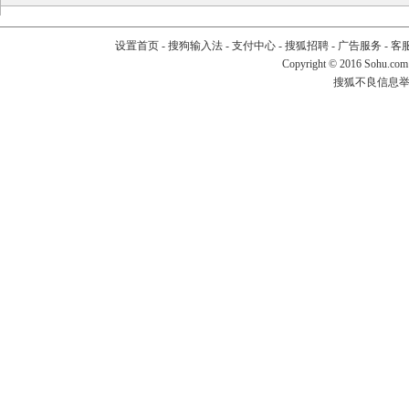
设置首页
-
搜狗输入法
-
支付中心
-
搜狐招聘
-
广告服务
-
客
Copyright
©
2016 Sohu.com
搜狐不良信息