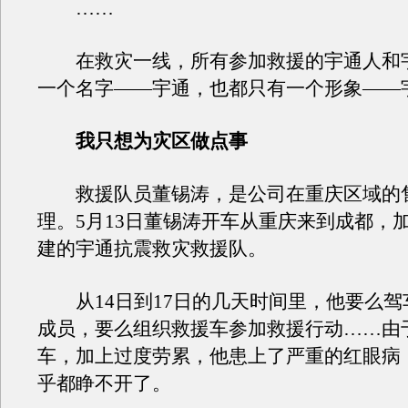
……
在救灾一线，所有参加救援的宇通人和
一个名字——宇通，也都只有一个形象——
我只想为灾区做点事
救援队员董锡涛，是公司在重庆区域的
理。5月13日董锡涛开车从重庆来到成都，
建的宇通抗震救灾救援队。
从14日到17日的几天时间里，他要么驾
成员，要么组织救援车参加救援行动……由
车，加上过度劳累，他患上了严重的红眼病
乎都睁不开了。