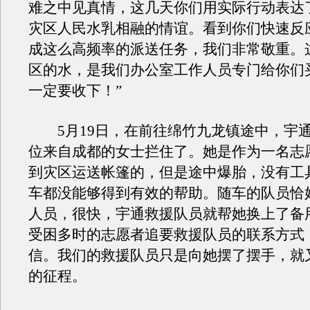
难之中见真情，这几天你们用实际行动表达
灾区人民水乳相融的情谊。看到你们快速反
成这么高频率的派送任务，我们非常敬重。
区的水，是我们办公室工作人员专门给你们
一定要收下！”
5月19日，在前往绵竹九龙镇途中，宇
位来自成都的女士拦住了。她是作为一名志
到灾区运送帐篷的，但是途中爆胎，没有工
车都没能够得到有效的帮助。随车的队员恰
人员，很快，宇通救援队员就帮她换上了备
受困多时的志愿者追要救援队员的联系方式
信。我们的救援队员只是向她摆了摆手，就
的征程。