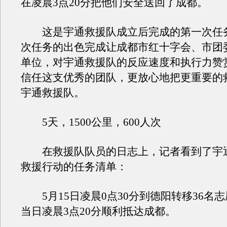
在凌晨3点20分把他们安全送回了成都。
这是宇通救援队成立后完成的第一次任
次任务的出色完成让成都市红十字会、市团
单位，对宇通救援队的反应速度和执行力赞
信任这支优秀的团队，更放心地把更重要的
宇通救援队。
5天，1500公里，600人次
在救援队队员的日志上，记者看到了宇
救援行动的任务清单：
5月15日凌晨0点30分到德阳转移36名
当日凌晨3点20分顺利抵达成都。