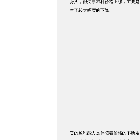
势头，但受原材料价格上涨，主要是
生了较大幅度的下降。
它的盈利能力是伴随着价格的不断走