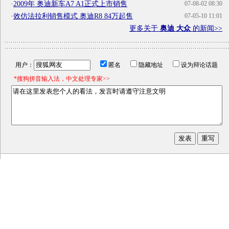
·
2009年 奥迪新车A7 A1正式上市销售
07-08-02 08:30
·
效仿法拉利销售模式 奥迪R8 84万起售
07-05-10 11:01
更多关于
奥迪 大众
的新闻>>
用户：
匿名
隐藏地址
设为辩论话题
*搜狗拼音输入法，中文处理专家>>