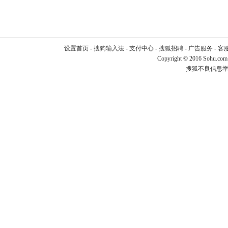
设置首页
-
搜狗输入法
-
支付中心
-
搜狐招聘
-
广告服务
-
客
Copyright
©
2016 Sohu.com
搜狐不良信息