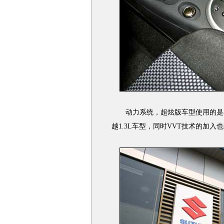
动力系统，超炫版车型使用的是与1
越1.3L车型，同时VVT技术的加