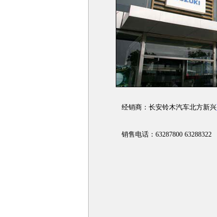
经销商：长安铃木汽车北方新兴
销售电话：63287800 63288322