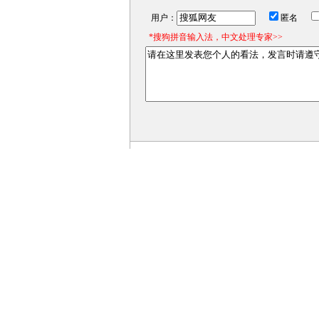
用户：
匿名
*搜狗拼音输入法，中文处理专家>>