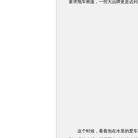
要求拖车救援，一些大品牌更是达到
这个时候，看着泡在水里的爱车，