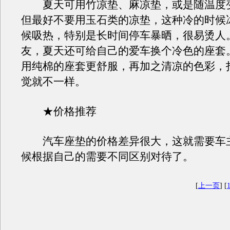
夏天可用竹凉垫、麻凉垫，或是随温度
但最好不要用玉石类的凉垫，这种冷的时候
候吸热，特别是长时间停车暴晒，很易烫人
友，夏天还可给自己的爱车换个冷色的座套
用纯棉的座套更舒服，再加之清凉的色彩，
觉就不一样。
★价格推荐
汽车座垫的价格差异很大，这就需要车
候根据自己的需要不同区别对待了。
[
上一页
] [