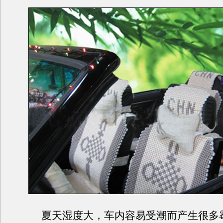
夏天湿度大，车内容易受潮而产生很多