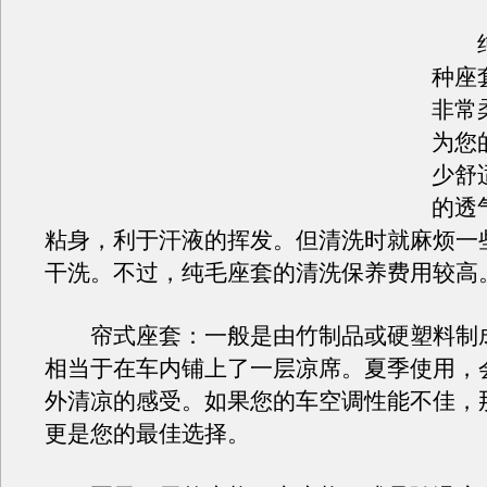
纯
种座
非常
为您
少舒
的透
粘身，利于汗液的挥发。但清洗时就麻烦一
干洗。不过，纯毛座套的清洗保养费用较高
帘式座套：一般是由竹制品或硬塑料制
相当于在车内铺上了一层凉席。夏季使用，
外清凉的感受。如果您的车空调性能不佳，
更是您的最佳选择。