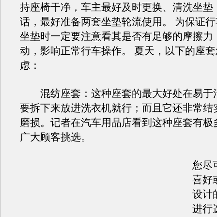
持座椅干净，车主最好及时更换、清洗坐垫
话，最好准备两套坐垫轮流使用。 为保证
坐垫时一定要注意看其是否有足够的摩擦力
动，影响正常行车操作。 夏天，以下的座
虑：
混纺座套：这种座套的最大好处在易于
要拆下来放进洗衣机就行；而且它还非常结
磨损。记者在汽车用品店看到这种座套有极
广大顾客挑选。
您尽
喜好
设计
进行