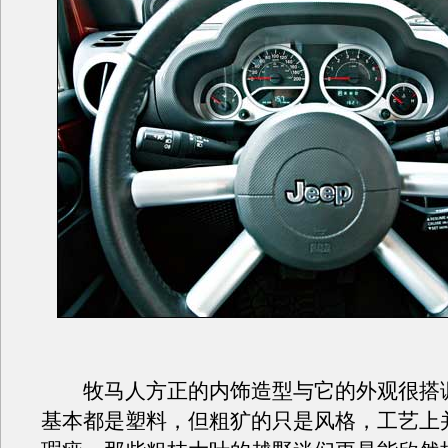
牧马人方正的内饰造型与它的外观很搭
基本都是塑料，但粗犷的只是风格，工艺上