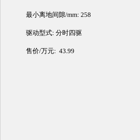
最小离地间隙/mm: 258
驱动型式: 分时四驱
售价/万元: 43.99