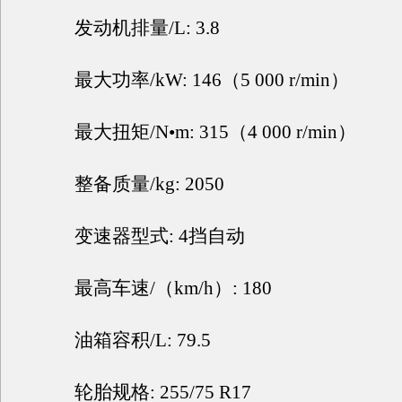
发动机排量/L: 3.8
最大功率/kW: 146（5 000 r/min）
最大扭矩/N•m: 315（4 000 r/min）
整备质量/kg: 2050
变速器型式: 4挡自动
最高车速/（km/h）: 180
油箱容积/L: 79.5
轮胎规格: 255/75 R17