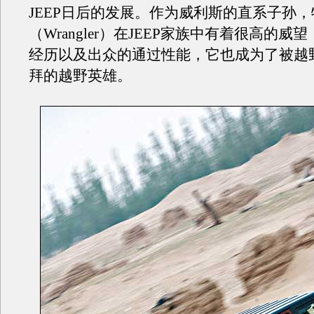
JEEP日后的发展。作为威利斯的直系子孙
（Wrangler）在JEEP家族中有着很高的威
经历以及出众的通过性能，它也成为了被越
拜的越野英雄。