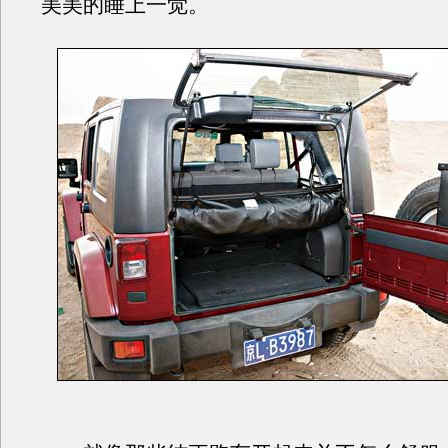
美美的睡上一觉。