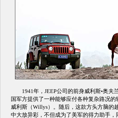
1941年，JEEP公司的前身威利斯•奥夫
国军方提供了一种能够应付各种复杂路况的
威利斯（Willys）。随后，这款方头方脑的
中大放异彩，不但成为了美军的得力助手，