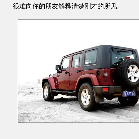
很难向你的朋友解释清楚刚才的所见。