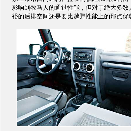
影响到牧马人的通过性能，但对于绝大多数
裕的后排空间还是要比越野性能上的那点优