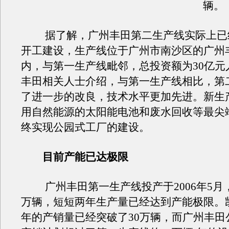
辆。
据了解，广州丰田第二生产线实际上已
开工建设，生产线位于广州市南沙区的广州
内，与第一生产线毗邻，总投资额为30亿元
丰田相关人士介绍，与第一生产线相比，第
了进一步的改良，技术水平更加先进。新生
用自然能源的太阳能电池和废水回收等最尖
终实现公园式工厂的建设。
目前产能已达极限
广州丰田第一生产线投产于2006年5月，
万辆，短短两年生产量已经达到产能极限。
年的产销量已经突破了30万辆，而广州丰田公