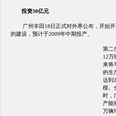
投资30亿元
广州丰田18日正式对外界公布，开始开
的建设，预计于2009年中期投产。
第二
12
来将
的生
达到
模。
时，
产能
万辆