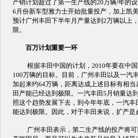
产销计划超过了第一生产线的20万辆/年的
6月份新车型雅力士开始批量投产，加上凯
预计广州丰田下半年月产量达到2万辆以上
限。
百万计划重要一环
根据丰田中国的计划，2010年要在中国
100万辆的目标。目前，广州丰田以及一汽
加起来约64万辆，距离达成上述目标有相当
田产能已经达到极限。一汽丰田5月销量达到3
照这个趋势发展下去，到今年年底，一汽丰
能达到极限。因此，对于丰田来说，扩产是
广州丰田表示，第二生产线的投产将可