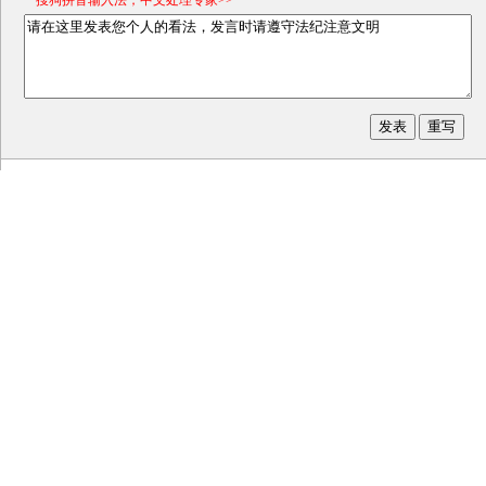
*搜狗拼音输入法，中文处理专家>>