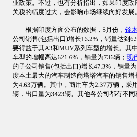
业政策。不过，也有分析指出，如果印度政
关税的幅度过大，会影响市场继续向好发展
根据印度方面公布的数据，5月份，
铃
公司销售(包括出口)增长16.2%，销量达到6
要得益于其A3和MUV系列车型的增长。其中
车型的增幅高达621.6%，销量为736辆；
现
的子公司销售(包括出口)增长47.3%，销量为
度本土最大的汽车制造商塔塔汽车的销售增
为4.63万辆。其中，商用车为2.37万辆，乘用
辆，出口量为3423辆。其他各公司都有不