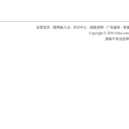
设置首页
-
搜狗输入法
-
支付中心
-
搜狐招聘
-
广告服务
-
客
Copyright
©
2016 Sohu.com
搜狐不良信息