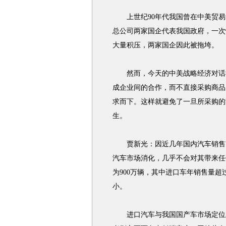
上世纪90年代我国曾在中美贸易
总公司两家国企代表我国政府，一次
大量积压，两家国企因此被拖垮。
然而，今天的中美战略经济对话与
成企业间的合作，而不直接采购商品
求而下。这样就避免了一旦所采购的
生。
贾新光：因近几年国内汽车销售市场
汽车市场消化，几乎不会对其带来任
为900万辆，其中进口车年销售量超
小。
进口汽车与我国国产车市场定位及