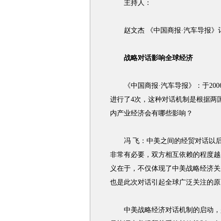
主持人：
赵文杰 《中国商报·汽车导报》
战略对话影响全球经济
《中国商报·汽车导报》：于200
进行了4次，这种对话机制是根据两
内产业经济会有哪些影响？
冯 飞：中美之间的经贸对话以后
非常有必要，双方相互依赖的程度越
义在于，不仅体现了中美战略经济关
也是此次对话引起全球广泛关注的原
中美战略经济对话机制的启动，是