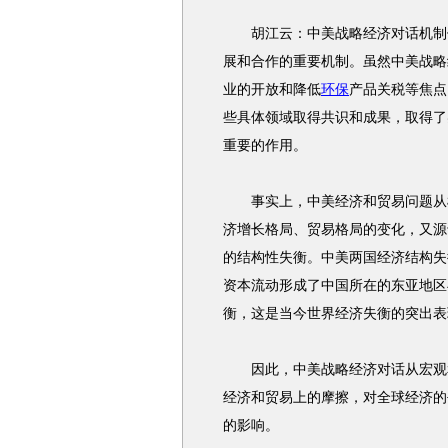
胡江云：中美战略经济对话机制侧
展和合作的重要机制。虽然中美战略
业的开放和降低
环保
产品关税等焦点
些具体领域取得共识和成果，取得了
重要的作用。
事实上，中美经济和贸易问题从根
济增长格局、贸易格局的变化，又源
的结构性失衡。中美两国经济结构失
资本流动形成了中国所在的东亚地区
衡，这是当今世界经济失衡的突出表
因此，中美战略经济对话从宏观和
经济和贸易上的摩擦，对全球经济的
的影响。