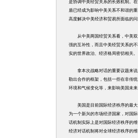
是协调中美经贸关系的长效机制。在
盾已经成为影响中美关系不和谐的重
高度解决中美经济和贸易所面临的问
从中美两国经贸关系看，中美双边
强的互补性，而且中美经贸关系的不
实的世界政治、经济格局密切相关。
拿本次战略对话的重要议题来说，
勒出合作的框架，包括一些在非传统
环境和气候变化等，来影响美国未来
美国是目前国际经济秩序的最大受
为一个新兴的市场经济国家，对国际
话机制实际上是对国际经济秩序的维
经济对话机制将对全球经济秩序的维