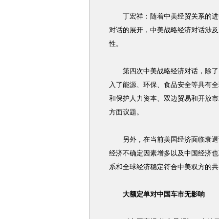
丁宏祥：随着中美经贸关系的进一
对话的展开，中美战略经济对话涉及
性。
第四次中美战略经济对话，除了贸
入了能源、环保、食品安全等具有全
和保护人力资本、双边贸易和开放市
方面议题。
另外，在当前美国经济面临衰退预
经济不确定因素增多以及中国经济也
系和全球经济稳定符合中美双方的共
大额定单对中国车市无影响