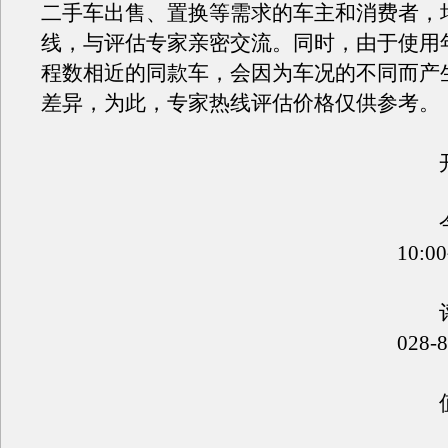
二手车出售、置换等需求的车主和消费者，
线，与评估专家亲密交流。同时，由于使用
程数相近的同款车，会因为车况的不同而产
差异，为此，专家热线评估价格仅供参考。
开
今
10:00
评
028-
值