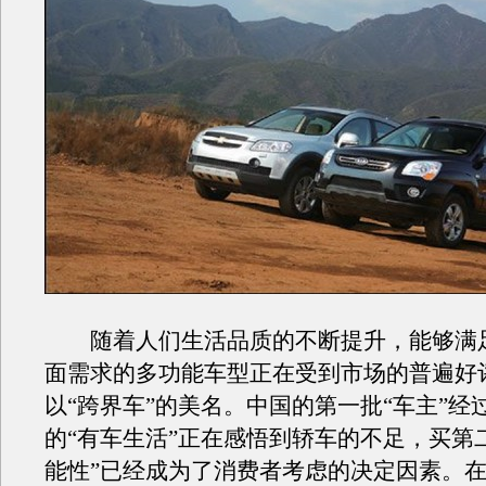
随着人们生活品质的不断提升，能够满
面需求的多功能车型正在受到市场的普遍好
以“跨界车”的美名。中国的第一批“车主”经
的“有车生活”正在感悟到轿车的不足，买第
能性”已经成为了消费者考虑的决定因素。