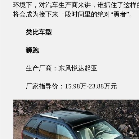
环境下，对汽车生产商来讲，谁抓住了这样
将会成为接下来一段时间里的绝对“勇者”。
类比车型
狮跑
生产厂商：东风悦达起亚
厂家指导价：15.98万-23.88万元