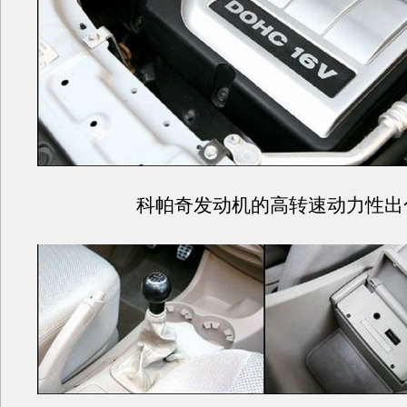
科帕奇发动机的高转速动力性出