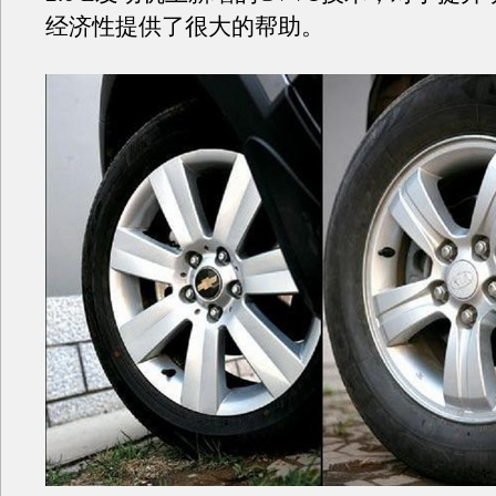
经济性提供了很大的帮助。