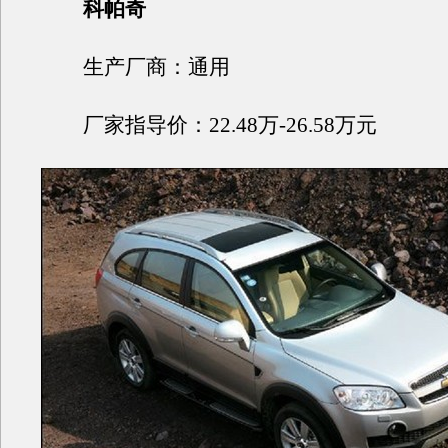
科帕奇
生产厂商：通用
厂家指导价：22.48万-26.58万元