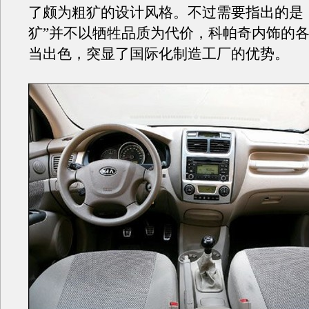
了颇为粗犷的设计风格。不过需要指出的是
犷”并不以牺牲品质为代价，科帕奇内饰的
当出色，突显了国际化制造工厂的优势。