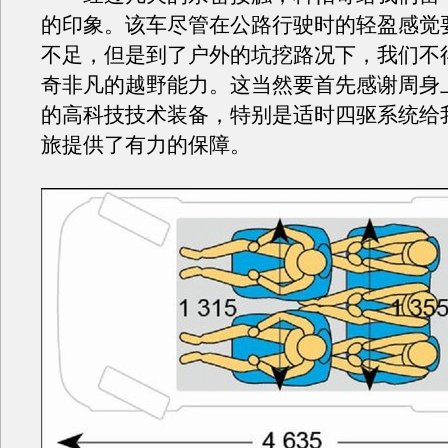
的印象。该车尽管在公路行驶时的轻盈感觉
不足，但是到了户外的坑挖路况下，我们不
奇非凡的越野能力。这当然要首先感谢周身
的高科技技术装备，特别是适时四驱系统给
旅提供了有力的保障。