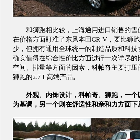
和狮跑相比较，上海通用进口销售的雪
在价格方面盯准了东风本田CR-V，要比狮
少，但拥有通用全球统一的制造品质和科技
确实值得在综合性价比方面进行一次详尽的
空间、排量等方面的因素，科帕奇主要打压
狮跑的2.7 L高端产品。
外观、内饰设计，科帕奇、狮跑，一个
为基调，另一个则在舒适性和亲和力方面下