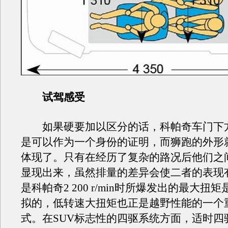
试驾感受
如果硬要加以区分的话，科帕奇车门下
是可以作为一个身份的证明，而狮跑的外形
体现了。只有在经历了复杂的路况后他们之
显现出来，虽然排量的差异会使二者的表现
是科帕奇2 200 r/min时所爆发出的最大扭
拟的，低转速大扭矩也正是越野性能的一个
式。在SUV标志性的四驱系统方面，适时四