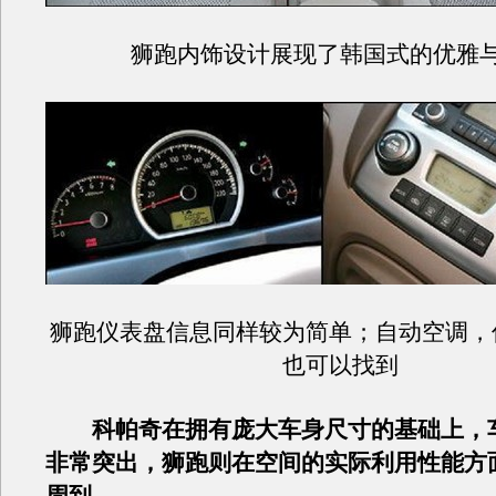
狮跑内饰设计展现了韩国式的优雅
狮跑仪表盘信息同样较为简单；自动空调，
也可以找到
科帕奇在拥有庞大车身尺寸的基础上，
非常突出，狮跑则在空间的实际利用性能方