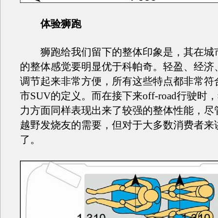
体验狮跑
狮跑给我们留下的整体印象是，其在城
的整体感觉要明显优于科帕奇。轻盈、经济
调节起来非常方便，所有这些特点都非常符
市SUV的定义。而在接下来off-road行驶
力方面同样表现出来了较强的整体性能，尽
越野发烧友的需要，但对于大多数消费者来
了。