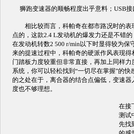
狮跑变速器的顺畅程度出乎意料；USB接
相比较而言，科帕奇在都市路况时的表
点的，这款2.4 L发动机的爆发力还是不错
在发动机转数2 500 r/min以下时显得较为
来的提速过程中，科帕奇的硬派作风表现得
门踏板力度较重但非常直接，再加上同样力
系统，你可以轻松找到“一切尽在掌握”的快
的之处在于，离合器的结合点偏低，变速器
度也不够理想。
在接下
测试
先找
的感