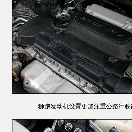
狮跑发动机设置更加注重公路行驶