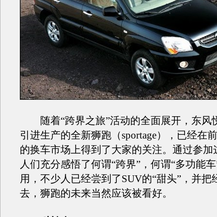
随着“跨界之旅”活动的全面展开，东风
引进生产的全新狮跑（sportage），已经在
的换车市场上得到了大家的关注。通过参加
人们充分感悟了何谓“跨界”，何谓“多功能车
用，不少人已经尝到了SUV的“甜头”，并把
去，狮跑的未来当然应该被看好。