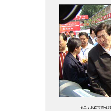
图二：北京市市长郭