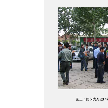
图三：提前为奥运服