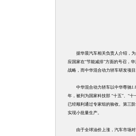
据华晨汽车相关负责人介绍，为了
应国家在“节能减排”方面的号召，
战略，而中华混合动力轿车研发项目
中华混合动力轿车以中华尊驰1.8
年，被列为国家科技部 “十五”、“十
已经顺利通过专家组的验收。第三阶
实现小批量生产。
由于全球油价上涨，汽车市场对以