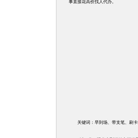
事直接花高价找人代办。
关键词：早到场、带支笔、刷卡