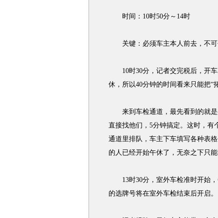
时间：10时50分～14时
关键：必须车主本人前去，不可
10时30分，记者交完税后，开车2
休，所以40分钟的时间看来只能把“
来到车检通道，最先看到的就是身上
直接找他们，5分钟搞定。这时，有
通道里排队，车主下车填写各种表格
的人已经开始午休了，无奈之下只能
13时30分，室外车检准时开始，
的选牌号将在室外车检结束后开启。