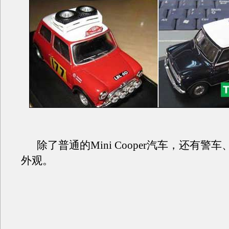
除了普通的Mini Cooper汽车，还有警
外观。