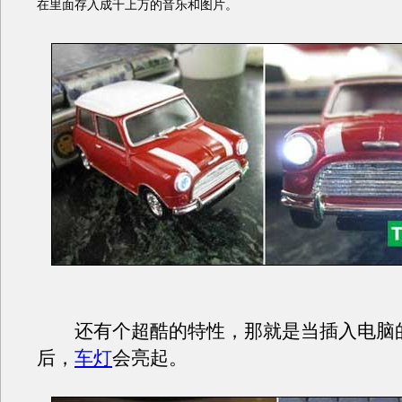
在里面存入成千上万的音乐和图片。
还有个超酷的特性，那就是当插入电脑的
后，
车灯
会亮起。