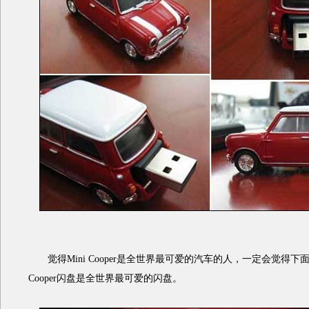
觉得Mini Cooper是全世界最可爱的汽车的人，一定会觉得下面这种M
Cooper闪盘是全世界最可爱的闪盘。