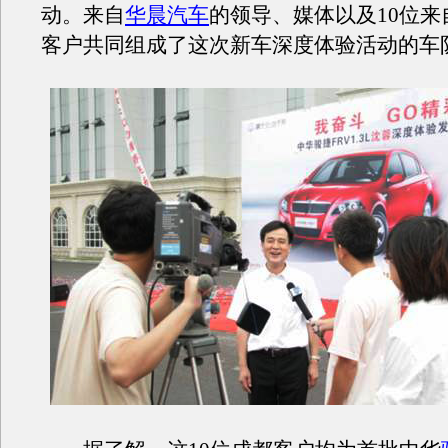
动。来自
华晨汽车
的领导、媒体以及10位来
客户共同组成了这次新车深度体验活动的车