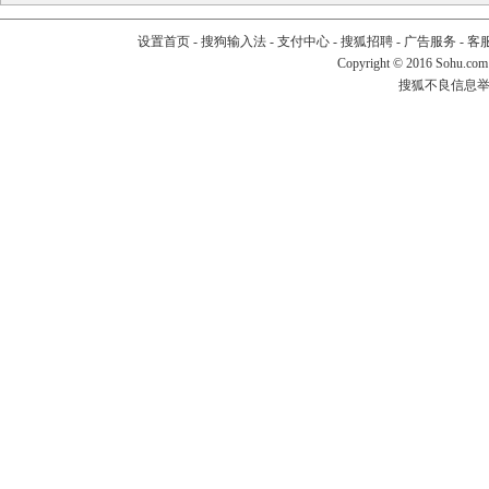
设置首页
-
搜狗输入法
-
支付中心
-
搜狐招聘
-
广告服务
-
客
Copyright
©
2016 Sohu.com
搜狐不良信息