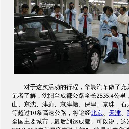
对于这次活动的行程，华晨汽车做了充
记者了解，沈阳至成都公路全长2535.4公
山、京沈、津蓟、京津塘、保津、京珠、石
等超过10条高速公路，将途经
北京
、
天津
、
全国主要城市，最后到达成都。可以说，这