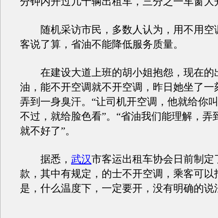
分钟内开过几十辆出租车，三分之一车窗大
随机采访市民，多数人认为，用不用空
客说了算，省油不能降低服务质量。
在建设大道上班的胡小姐抱怨，现在的
油，能不开空调就不开空调，昨日她坐了一
弄到一身臭汗。“让司机开空调，他就给你
不过，就给脸色看”。“省油我们能理解，弄
就不好了”。
据悉，
武汉
市客运出租车协会日前制定
款，其中有规定，的士不开空调，乘客可以
是，什么温度下，一定要开，没有明确的说