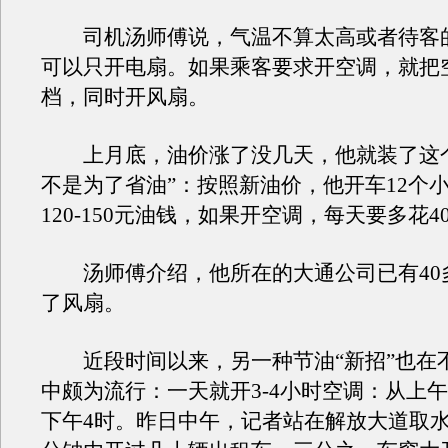
司机汤师傅说，气温不算太高或者待客
可以只开电扇。如果乘客要求开空调，就把
档，同时开风扇。
上月底，油价涨了没几天，他就装了这个
不是为了省油”：按照新油价，他开车12个
120-150元油钱，如果开空调，每天要多花4
汤师傅介绍，他所在的大通公司已有40
了风扇。
近段时间以来，另一种节油“新招”也在
中颇为流行：一天就开3-4小时空调：从上午
下午4时。昨日中午，记者站在解放大道取水