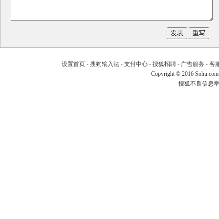
设置首页
-
搜狗输入法
-
支付中心
-
搜狐招聘
-
广告服务
-
客
Copyright
©
2016 Sohu.com
搜狐不良信息