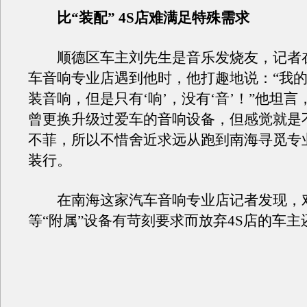
比“装配” 4S店难满足特殊需求
顺德区车主刘先生是音乐发烧友，记者
车音响专业店遇到他时，他打趣地说：“我
装音响，但是只有‘响’，没有‘音’！”他坦言
曾更换升级过爱车的音响设备，但感觉就是
不菲，所以不惜舍近求远从跑到南海寻觅专
装行。
在南海这家汽车音响专业店记者发现，
等“附属”设备有苛刻要求而放弃4S店的车主