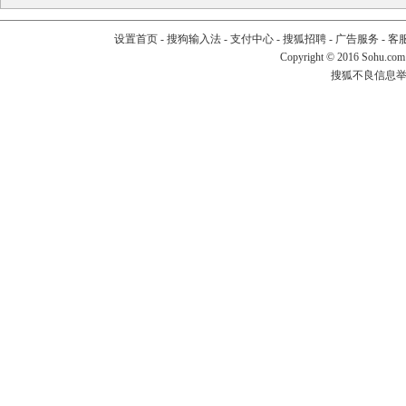
设置首页
-
搜狗输入法
-
支付中心
-
搜狐招聘
-
广告服务
-
客
Copyright
©
2016 Sohu.com
搜狐不良信息