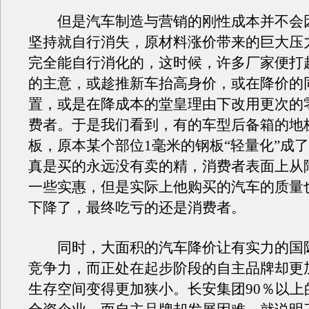
但是汽车制造与营销的刚性成本并不会
坚持就自行消失，原材料涨价带来的巨大压
完全能自行消化的，这时候，许多厂家便打
的主意，或趁推新车抬高身价，或在降价的
置，或是在降成本的堂皇理由下改用更次的
费者。于是我们看到，有的车型后备箱的地
板，原本某个部位1毫米的钢板“轻量化”成了0
真是买的永远没有卖的精，消费者表面上从
一些实惠，但是实际上他购买的汽车的质量
下降了，最终吃亏的还是消费者。
同时，大面积的汽车降价让有实力的国
竞争力，而正处在起步阶段的自主品牌却更
生存空间变得更加狭小。长安集团90％以上