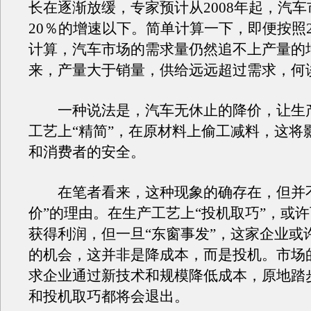
长在逐渐放缓，专家预计从2008年起，汽
20％的增速以下。简单计算一下，即便按照
计算，汽车市场的需求量仍然追不上产量的
来，产量大于销量，供给远远超过需求，何
一种说法是，汽车无休止的降价，让生
工艺上“精简”，在原材料上偷工减料，这将
和消费者的安全。
在笔者看来，这种现象的确存在，但并不
价”的理由。在生产工艺上“投机取巧”，或
获得利润，但一旦“东窗事发”，这家企业或
的机会，这并非是降成本，而是投机。市场
求企业通过新技术和规模降低成本，原地踏
和投机取巧都将会退出。