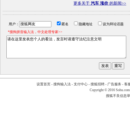
更多关于
汽车 涨价
的新闻>>
用户：
匿名
隐藏地址
设为辩论话题
*搜狗拼音输入法，中文处理专家>>
设置首页
-
搜狗输入法
-
支付中心
-
搜狐招聘
-
广告服务
-
客
Copyright
©
2016 Sohu.com
搜狐不良信息