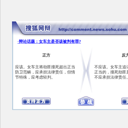
·辩论话题：女车主是否该被判有罪?
正方
反
应该。女车主将劫匪撞死超出正当
不应该。女车主追
防卫范畴，应承担法律责任，但情
正当的，撞死劫匪
节特殊，应考虑轻判。
不应承担法律责任