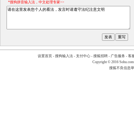
*搜狗拼音输入法，中文处理专家>>
设置首页
-
搜狗输入法
-
支付中心
-
搜狐招聘
-
广告服务
-
客
Copyright
©
2016 Sohu.com
搜狐不良信息