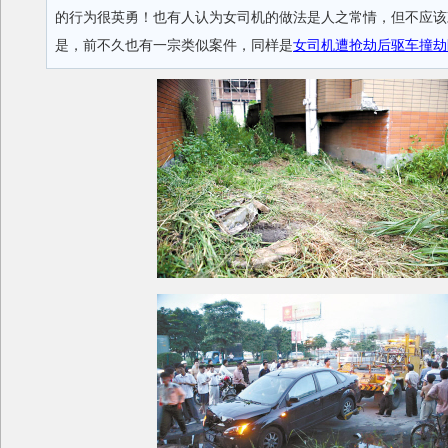
的行为很英勇！也有人认为女司机的做法是人之常情，但不应该
是，前不久也有一宗类似案件，同样是
女司机遭抢劫后驱车撞劫