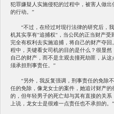
犯罪嫌疑人实施侵犯的过程中，被害人做出
的行动。”
“不过，在经过对现行法律的研究后，我
机其实享有"追捕权"，当公民的正当财产受
完全有权利去实施追捕，将自己的财产夺回
程中，关键看女司机的目的是什么？很显然
自己的财产，而不是主观去撞死劫匪，从这
须承担刑事责任。”
“另外，我反复强调，刑事责任的免除不
任的免除，像龙女士的案件，她追讨财产的
的，但年轻男子的死亡却与其有直接的关系
上说，龙女士是很难一点责任也不承担的。