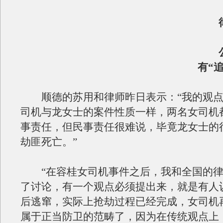
律
公
有“
顺德的苏用和律师昨日表示：“我的观点
司机与龙女士的案件性质一样，两名女司机
事责任，但民事责任很难说，毕竟龙女士的
劫匪死亡。”
“在容桂女司机事件之后，我和全国的律
了讨论，有一个观点必须提出来，就是有人
后逃窜，实际上抢劫过程已经完成，女司机
属于正当防卫的范畴了，因为在传统观点上