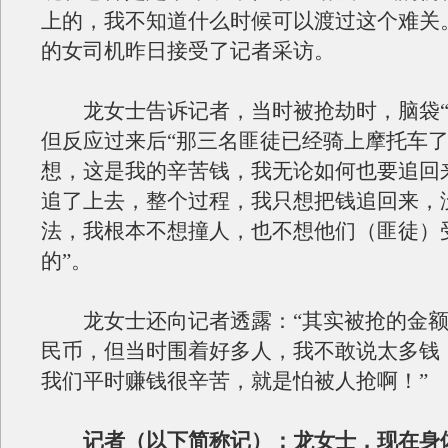
上的，我不知道什么时候可以渡过这个难关
的女司机昨日接受了记者采访。
龙女士告诉记者，当时被抢劫时，脑袋“
但反应过来后“那三名匪徒已经骑上摩托车
想，这是我的辛苦钱，我无论如何也要追回
追了上去，整个过程，我只想把钱追回来，
法，我根本不想撞人，也不想他们（匪徒）
的”。
龙女士还向记者透露：“其实被抢的金额
民币，但当时围着好多人，我不敢说太多钱
我们平时赚钱很辛苦，就是怕被人抢啊！”
记者（以下简称记）：龙女士，现在身