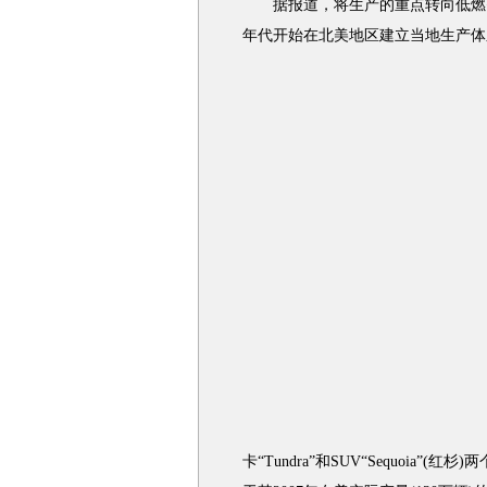
据报道，将生产的重点转向低燃
年代开始在北美地区建立当地生产体
卡“Tundra”和SUV“Sequoia