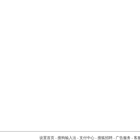
设置首页
-
搜狗输入法
-
支付中心
-
搜狐招聘
-
广告服务
-
客