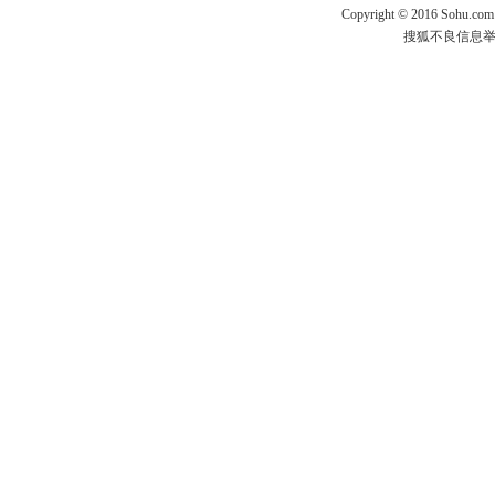
Copyright
©
2016 Sohu.com
搜狐不良信息