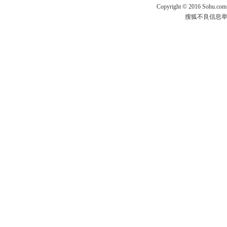
Copyright
©
2016 Sohu.com
搜狐不良信息