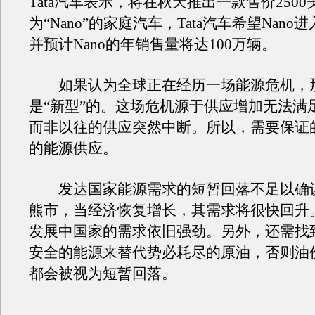
Tata汽车表示，将在秋天推出一款售价250
为“Nano”的家庭汽车，Tata汽车希望Nan
并预计Nano的年销售量将达100万辆。
如果认为全球正在经历一场能源危机，
是“新型”的。这场危机源于供应增加无法满
而非以往的供应突然中断。所以，需要保证
的能源供应。
发达国家能源需求的短暂回落不足以确
熊市，当经济恢复增长，其需求将很快回升
发展中国家的需求依旧强劲。另外，还需找
安全的能源来替代势必耗尽的原油，否则油
都会被视为短暂回落。