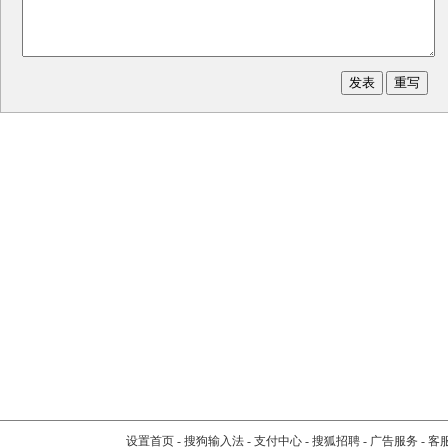
设置首页
-
搜狗输入法
-
支付中心
-
搜狐招聘
-
广告服务
-
客