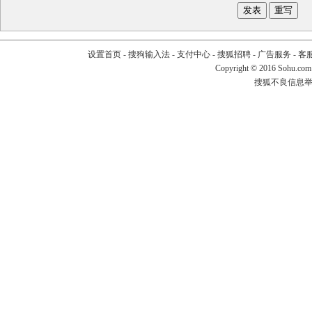
设置首页
-
搜狗输入法
-
支付中心
-
搜狐招聘
-
广告服务
-
客
Copyright
©
2016 Sohu.com
搜狐不良信息