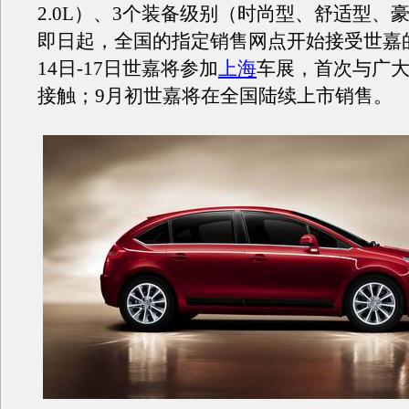
2.0L）、3个装备级别（时尚型、舒适型、
即日起，全国的指定销售网点开始接受世嘉
14日-17日世嘉将参加
上海
车展，首次与广
接触；9月初世嘉将在全国陆续上市销售。