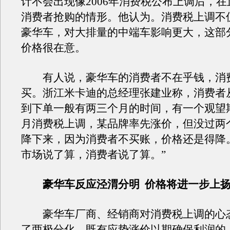
计不会出现像2006年消费税公布上调后，
消费者抢购的情形。他认为。消费税上调不
豪华车，对大排量的中端车影响更大，这部
价格很在意。
有人说，豪华车的消费者不在乎钱，消
买。浙江米卡迪的总经理张建业称，消费者
到下单一般有两三个月的时间，有一个观望期。
月消费税上调，某品牌率先涨价，但没过两
降下来，因为消费者不买账，价格还是得降
市场说了算，消费者说了算。”
豪华车反应泾渭分明
价格将进一步上
豪华车厂商、经销商对消费税上调的心
了两极分化，既有应势涨价以期确保利润的