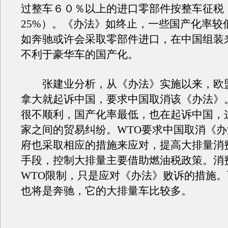
过整车６０％以上的进口零部件按整车征税
25%）。《办法》如终止，一些国产化率较
如奔驰或许会采取零部件进口，在中国组装
不利于豪华车的国产化。
张建业分析，从《办法》实施以来，欧
拿大就起诉中国，要求中国取消该《办法》
很不顺利，国产化率最低，也在起诉中国，
家之间的贸易纠纷。WTO要求中国取消《
府也采取相应的措施来应对，提高大排量消
手段，控制大排量主要借助燃油税政策。消
WTO限制，只是应对《办法》败诉的措施
也将是奔驰，它的大排量车比较多。