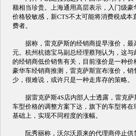
额相当珍贵。上海通用高层表示，入门级豪
价格较敏感，新CTS不太可能将消费税成本
费者。
据称，雷克萨斯的经销商提早涨价，最高
元。杭州杭德宝马副总经理蔡翔认为，这与
的经销商低价销售有关，目前涨价是一种价
豪华车经销商推测，雷克萨斯宣布涨价，销
少，很难说，或许只是一种走库存的策略。
据雷克萨斯4S店内部人士透露，雷克萨
车型价格的调整方案下达，旗下的车型将在
基础上，实现不同程度的涨幅。
阮秀丽称，沃尔沃原来的代理商停止供