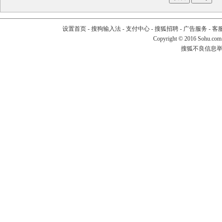
设置首页
-
搜狗输入法
-
支付中心
-
搜狐招聘
-
广告服务
-
客
Copyright
©
2016 Sohu.com
搜狐不良信息