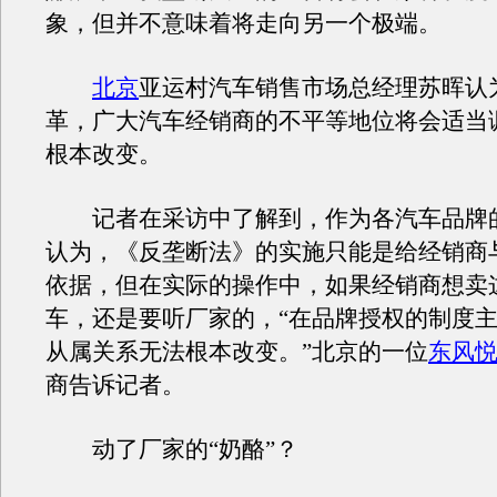
象，但并不意味着将走向另一个极端。
北京
亚运村汽车销售市场总经理苏晖认
革，广大汽车经销商的不平等地位将会适当
根本改变。
记者在采访中了解到，作为各汽车品牌
认为，《反垄断法》的实施只能是给经销商
依据，但在实际的操作中，如果经销商想卖
车，还是要听厂家的，“在品牌授权的制度
从属关系无法根本改变。”北京的一位
东风
商告诉记者。
动了厂家的“奶酪”？