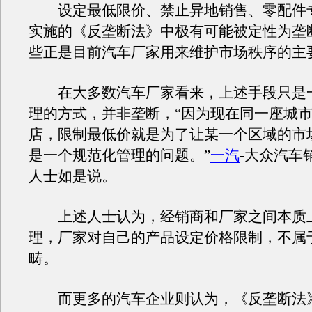
设定最低限价、禁止异地销售、零配件
实施的《反垄断法》中极有可能被定性为垄
些正是目前汽车厂家用来维护市场秩序的主
在大多数汽车厂家看来，上述手段只是
理的方式，并非垄断，“因为现在同一座城市
店，限制最低价就是为了让某一个区域的市
是一个规范化管理的问题。”
一汽
-大众汽车
人士如是说。
上述人士认为，经销商和厂家之间本质
理，厂家对自己的产品设定价格限制，不属
畴。
而更多的汽车企业则认为，《反垄断法