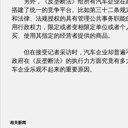
另外，《反垄断法》给所有汽车企业在
搭建了统一的竞争平台。比如第三十二条规
和法律、法规授权的具有管理公共事务职能
用行政权力，限定或者变相限定单位或者个
买、使用其指定的经营者提供的商品。
但在接受记者采访时，汽车企业却普遍
政府在《反垄断法》的执行力方面究竟有多
车企业乐观不起来的重要原因。
相关新闻