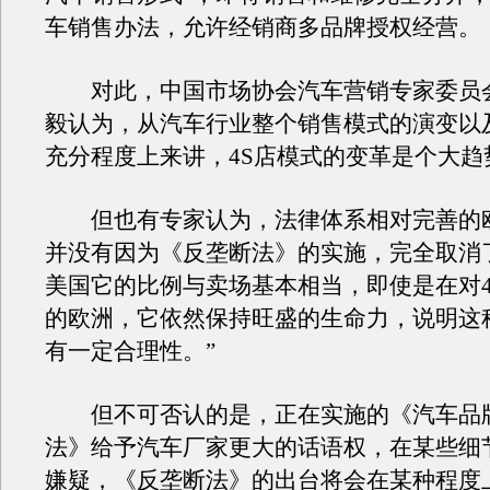
车销售办法，允许经销商多品牌授权经营。
对此，中国市场协会汽车营销专家委员
毅认为，从汽车行业整个销售模式的演变以
充分程度上来讲，4S店模式的变革是个大趋
但也有专家认为，法律体系相对完善的
并没有因为《反垄断法》的实施，完全取消了
美国它的比例与卖场基本相当，即使是在对4
的欧洲，它依然保持旺盛的生命力，说明这
有一定合理性。”
但不可否认的是，正在实施的《汽车品
法》给予汽车厂家更大的话语权，在某些细
嫌疑，《反垄断法》的出台将会在某种程度