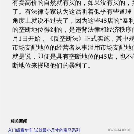
有卖高价的自然就有买的，如果没有买的，
了。有法律专家认为这话听着似乎有些道理
角度上就说不过去了，因为这些4S店的“暴
的垄断地位得到的，是违背法律和经济秩序
月1日开始，《反垄断法》正式实施，其中
市场支配地位的经营者从事滥用市场支配地
就是说，即便是具有垄断地位的4S店，也不
断地位来攫取他们的暴利了。
相关新闻
·
入门级豪华车 试驾最小尺寸的宝马系列
08-07-14 09:20