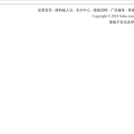
设置首页
-
搜狗输入法
-
支付中心
-
搜狐招聘
-
广告服务
-
客
Copyright
©
2016 Sohu.com
搜狐不良信息