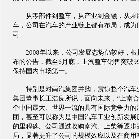
从零部件到整车，从产业到金融，从乘
车，公司在汽车的产业链上都有布局，成为
司。
2008年以来，公司发展态势仍较好，根
布的公告，截至6月底，上汽整车销售突破9
保持国内市场第一。
特别是对南汽集团并购，震惊整个汽车
集团董事长王浩良所说，面向未来，“上南合
个中国最大、世界一流的具有国际竞争力的
团，甚至可以称为是中国汽车工业创新发展
的里程碑。公司通过收购南汽、上柴等逐步
局，显著提升了公司的规模效应以及在商用