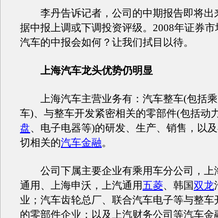
李丹告诉记者，公司的中期报告即将出
据中报上调或下调投资评级。2008年证券
汽车的中报会如何？让我们拭目以待。
上海汽车龙头优势仍明显
上海汽车主营业务有：汽车整车(包括乘
车)、与整车开发紧密相关的零部件(包括动
盘
、电子电器等)的研发、生产、销售，以
切相关的
汽车金融
。
公司下属主要企业有乘用车分公司，上
通用、上海申沃，上汽通用
五菱
、韩国
双龙
业；汽车齿轮总厂、联合汽车电子等与整车
的零部件企业；以及上汽财务公司等汽车金