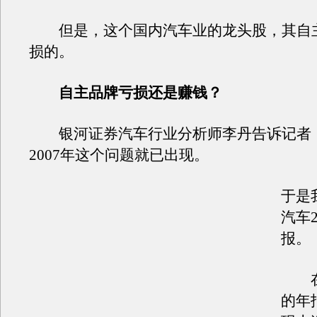
但是，这个国内汽车业的龙头股，其自
损的。
自主品牌亏损还是赚钱？
银河证券汽车行业分析师李丹告诉记者
2007年这个问题就已出现。
于是
汽车2
报。
在公
的年