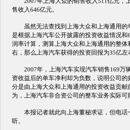
2007年上海大众的销售收入511亿元，
售收入646亿元。
虽然无法查找到上海大众和上海通用的
是根据上海汽车公开披露的投资收益情况和
润率计算，测算上海大众和上海通用的整体利
右，那么上海汽车获得的投资回报为35亿左
2007年，上海汽车实现汽车销售169万
资收益后的单车净利却为负数，说明公司的
分是由上海大众和上海通用的投资收益贡献
为，上海汽车非合资公司的整车业务实际可
本报记者就此向上海董秘求证，但电话
听。