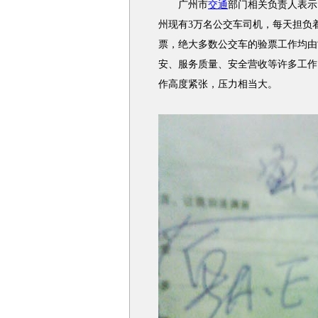
广州市
交通
部门相关负责人表示
州现有3万名公交车司机，每天担负
票，绝大多数公交车的验票工作均由
安、服务质量、安全营收等许多工作
作高度紧张，压力相当大。