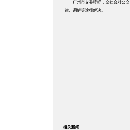
广州市交委呼吁，全社会对公交司
律、调解等途径解决。
相关新闻