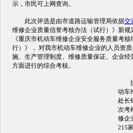
示，市民可上网查询。
此次评选是由市道路运输管理局依据
交
维修企业质量信誉考核办法（试行）》新规
《重庆市机动车维修企业安全服务质量考核
行）》， 对我市机动车维修企业的人员资
施、生产管理制度、维修质量保证、企业经
方面进行的综合考核。
据
动车
处长
次考核
修企
21