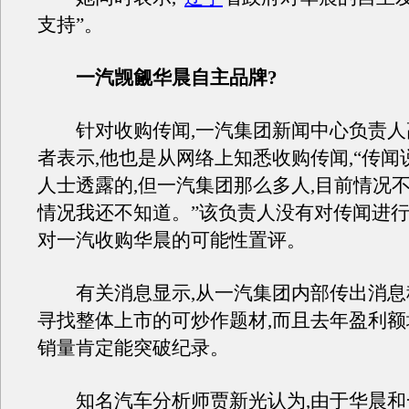
支持”。
一汽觊觎华晨自主品牌?
针对收购传闻,一汽集团新闻中心负责人
者表示,他也是从网络上知悉收购传闻,“传闻
人士透露的,但一汽集团那么多人,目前情况不
情况我还不知道。”该负责人没有对传闻进行
对一汽收购华晨的可能性置评。
有关消息显示,从一汽集团内部传出消息称
寻找整体上市的可炒作题材,而且去年盈利额
销量肯定能突破纪录。
知名汽车分析师贾新光认为,由于华晨和