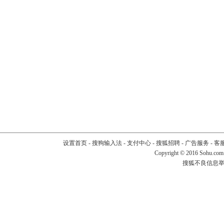
设置首页
-
搜狗输入法
-
支付中心
-
搜狐招聘
-
广告服务
-
客
Copyright
©
2016 Sohu.com
搜狐不良信息