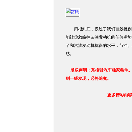
归根到底，仅过了我们百般挑剔的
能让你忽略掉柴油发动机的任何劣势
了和汽油发动机抗衡的水平，节油、
感。
版权声明：系搜狐汽车独家稿件。
则一经发现，必将追究。
更多精彩内容 