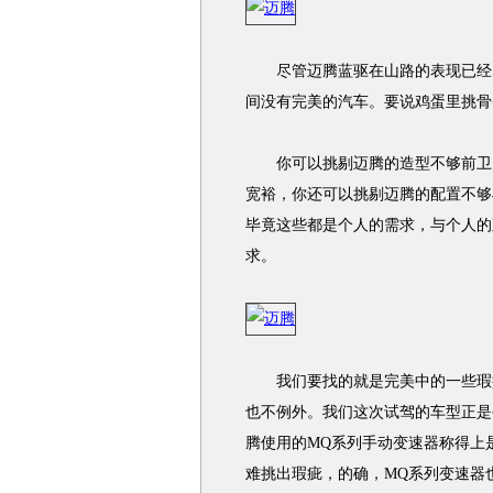
尽管迈腾蓝驱在山路的表现已经尽
间没有完美的汽车。要说鸡蛋里挑骨
你可以挑剔迈腾的造型不够前卫，
宽裕，你还可以挑剔迈腾的配置不够
毕竟这些都是个人的需求，与个人的
求。
我们要找的就是完美中的一些瑕疵
也不例外。我们这次试驾的车型正是
腾使用的MQ系列手动变速器称得上
难挑出瑕疵，的确，MQ系列变速器