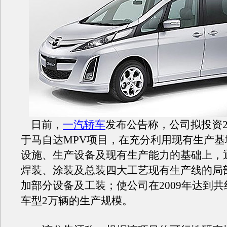
日前，
一汽轿车
发布公告称，公司拟投资29
于马自达MPV项目，在充分利用现有生产基
设施、生产设备及现有生产能力的基础上，
焊装、涂装及总装四大工艺现有生产线的局
加部分设备及工装；使公司在2009年达到共
车型2万辆的生产规模。