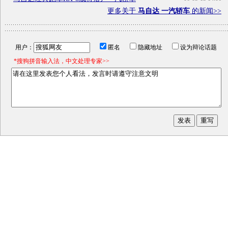
更多关于
马自达 一汽轿车
的新闻>>
用户：
匿名
隐藏地址
设为辩论话题
*搜狗拼音输入法，中文处理专家>>