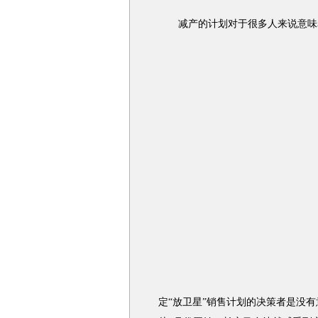
减产的计划对于很多人来说意味
定“放卫星”销售计划的决策者是没