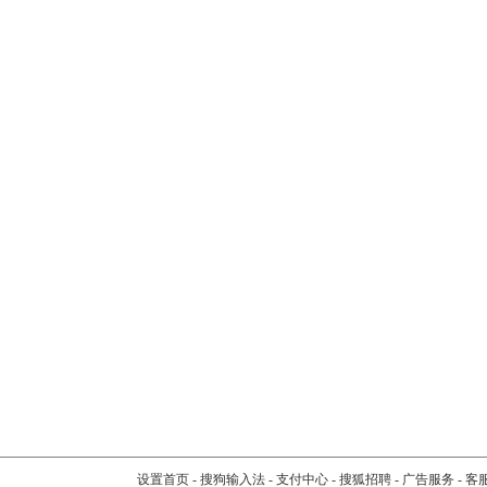
设置首页
-
搜狗输入法
-
支付中心
-
搜狐招聘
-
广告服务
-
客