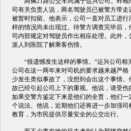
两辆21路公交车同属于运兴公司。昨晚
司有关负责人说，两名驾驶员已被警方带走
被暂时扣留。他表示，公司一直对员工进行
样的情况尚未出现过。待警方调查完毕后，
司内部规定对驾驶员作出相应处理。此外，
派人到医院了解乘客伤情。
“很遗憾发生这样的事情。”运兴公司相
公司在这一两年来对司机的要求越来越严格
少发生类似事故了，没想到会出这个事情。
故已经引起公司上下的重视。他说，请受伤
如果交警方鉴定下来是他们的全责，他们一
个说法。他说，近期他们还将进一步加强司
教育，为市民提供尽量安全的公交出行。