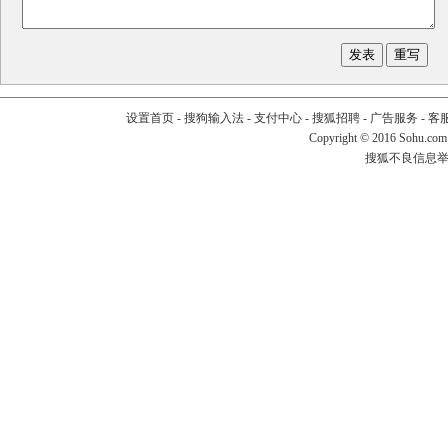
设置首页
-
搜狗输入法
-
支付中心
-
搜狐招聘
-
广告服务
-
客
Copyright
©
2016 Sohu.com
搜狐不良信息