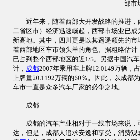
部市场
近年来，随着西部大开发战略的推进，
二省区市）经济迅速崛起，西部市场业已成
新高地。其中，四川更是以其遥遥领先的市
着西部地区车市领头羊的角色。据粗略估计
已占到整个西部地区的近1/5。另据中国汽
计，
成都
2007年乘用车上牌12.0149万辆
上牌量20.1192万辆的60％。因此，以成都
车市一直是众多汽车厂家的必争之地。
成都
成都的汽车产业相对于一线市场来说，
达，但是，成都人追求安逸和享受，消费观