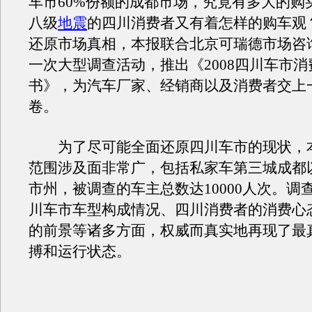
车市60%份额的成都市场，究竟有多大的购
八级
地震
的四川消费者又有着怎样的购车观
还原市场真相，本报联合北京可瑞德市场咨
一次大型调查活动，推出《2008四川车市
书》，为汽车厂家、经销商以及消费者交上
卷。
为了尽可能全面还原四川车市的现状，
范围涉及面非常广，包括私家车第三城成都
市州，被调查的车主总数达10000人次。调
川车市车型构成情况、四川消费者的消费心
的前景等诸多方面，权威而真实地再现了最
搏和运行状态。