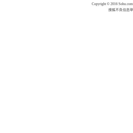
Copyright
©
2016 Sohu.com
搜狐不良信息