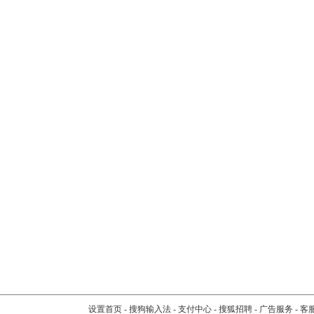
设置首页
-
搜狗输入法
-
支付中心
-
搜狐招聘
-
广告服务
-
客