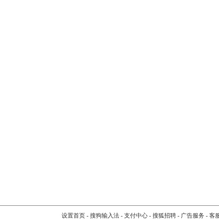
设置首页
-
搜狗输入法
-
支付中心
-
搜狐招聘
-
广告服务
-
客