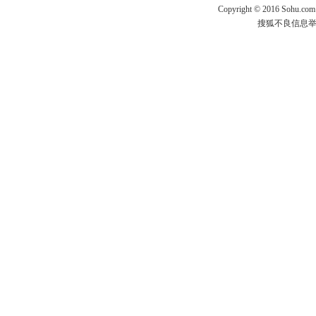
Copyright
©
2016 Sohu.com
搜狐不良信息