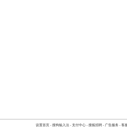
设置首页
-
搜狗输入法
-
支付中心
-
搜狐招聘
-
广告服务
-
客