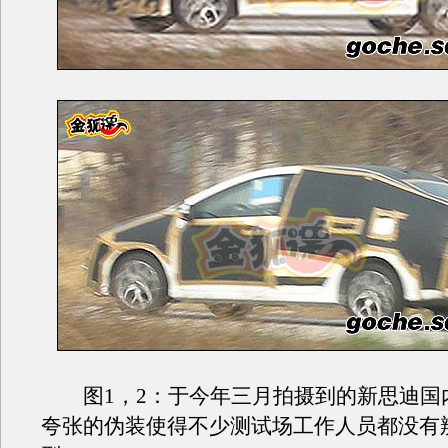
图1，2：于今年三月拍摄到的新思迪国
夸张的伪装使得不少测试场工作人员都没有