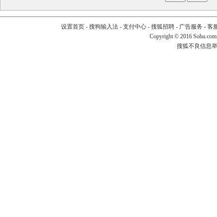
设置首页
-
搜狗输入法
-
支付中心
-
搜狐招聘
-
广告服务
-
客
Copyright
©
2016 Sohu.com
搜狐不良信息