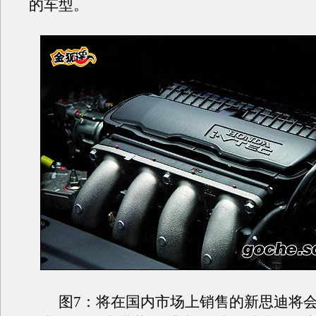
的车型。
图7：将在国内市场上销售的新思迪将会放