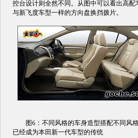
控台设计则全然不同。从图中可以看出高配
与新飞度车型一样的方向盘换挡拨片。
图6：不同风格的车身造型搭配不同风格
已经成为本田新一代车型的传统