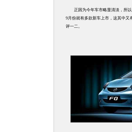
正因为今年车市略显清淡，所以众
9月份就有多款新车上市，这其中又
评一二。