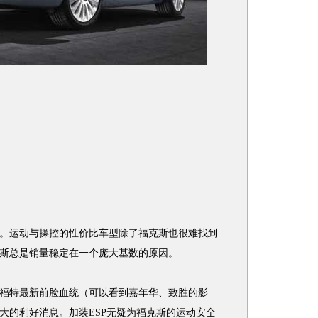
运动与操控的性价比车型除了福克斯也很难找到
斯总是销量稳定在一个庞大基数的原因。
特最新前脸血统（可以看到嘉年华、致胜的影
大的利好消息。加装ESP无疑为福克斯的运动安全