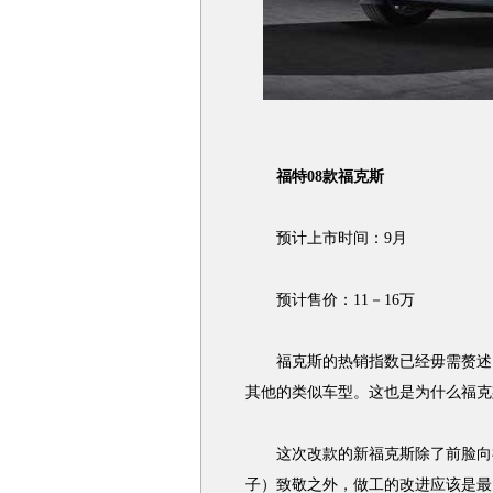
福特08款福克斯
预计上市时间：9月
预计售价：11－16万
福克斯的热销指数已经毋需赘述。
其他的类似车型。这也是为什么福克
这次改款的新福克斯除了前脸向福
子）致敬之外，做工的改进应该是最