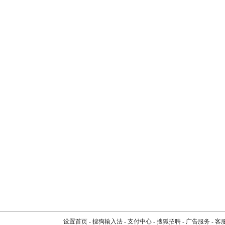
设置首页
-
搜狗输入法
-
支付中心
-
搜狐招聘
-
广告服务
-
客